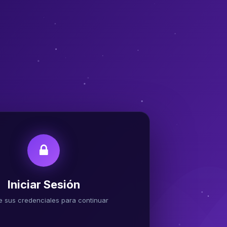
Iniciar Sesión
e sus credenciales para continuar